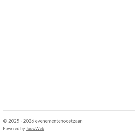
© 2025 - 2026 evenementenoostzaan
Powered by
JouwWeb