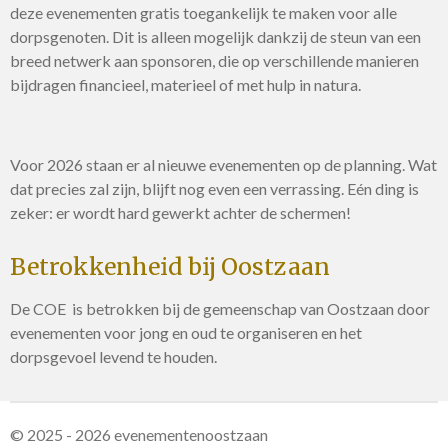
deze evenementen gratis toegankelijk te maken voor alle
dorpsgenoten. Dit is alleen mogelijk dankzij de steun van een
breed netwerk aan sponsoren, die op verschillende manieren
bijdragen financieel, materieel of met hulp in natura.
Voor 2026 staan er al nieuwe evenementen op de planning. Wat
dat precies zal zijn, blijft nog even een verrassing. Eén ding is
zeker: er wordt hard gewerkt achter de schermen!
Betrokkenheid bij Oostzaan
De COE is betrokken bij de gemeenschap van Oostzaan door
evenementen voor jong en oud te organiseren en het
dorpsgevoel levend te houden.
© 2025 - 2026 evenementenoostzaan