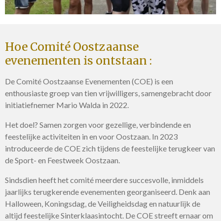
Hoe Comité Oostzaanse
evenementen is ontstaan :
De Comité Oostzaanse Evenementen (COE) is een
enthousiaste groep van tien vrijwilligers, samengebracht door
initiatiefnemer Mario Walda in 2022.
Het doel? Samen zorgen voor gezellige, verbindende en
feestelijke activiteiten in en voor Oostzaan. In 2023
introduceerde de COE zich tijdens de feestelijke terugkeer van
de Sport- en Feestweek Oostzaan.
Sindsdien heeft het comité meerdere succesvolle, inmiddels
jaarlijks terugkerende evenementen georganiseerd. Denk aan
Halloween, Koningsdag, de Veiligheidsdag en natuurlijk de
altijd feestelijke Sinterklaasintocht. De COE streeft ernaar om