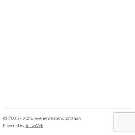
© 2025 - 2026 evenementenoostzaan
Powered by
JouwWeb